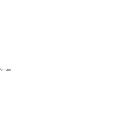
Ver tudo