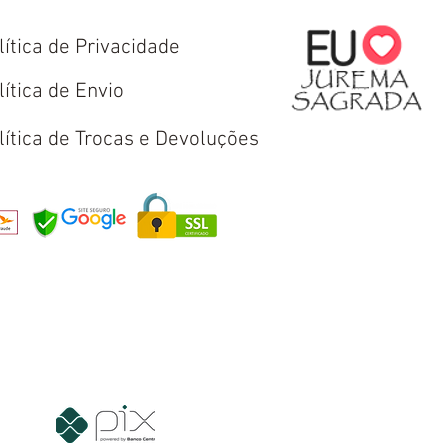
lítica de Privacidade
lítica de Envio
lítica de Trocas e Devoluções