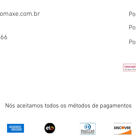
omaxe.com.br
Po
Po
666
Po
Nós aceitamos todos os métodos de pagamentos