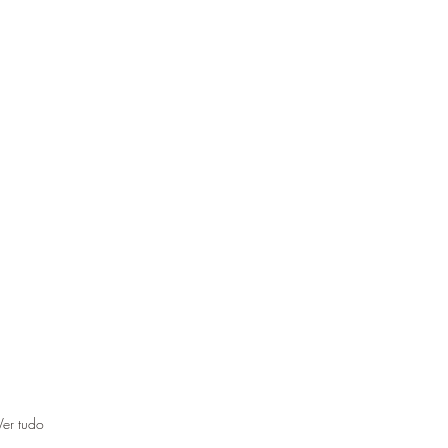
Ver tudo