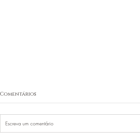
Comentários
Escreva um comentário