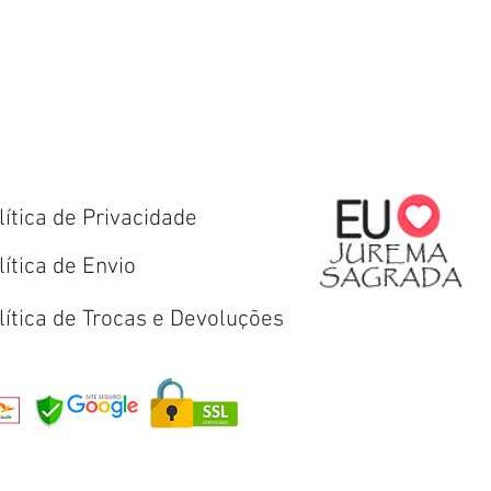
lítica de Privacidade
lítica de Envio
lítica de Trocas e Devoluções