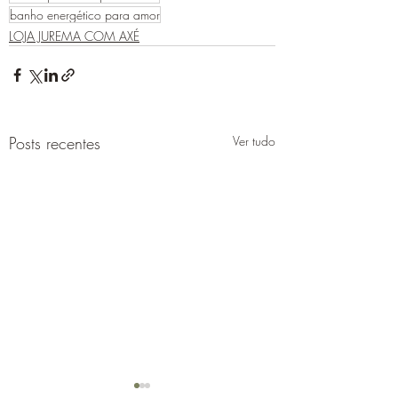
banho energético para amor
LOJA JUREMA COM AXÉ
Posts recentes
Ver tudo