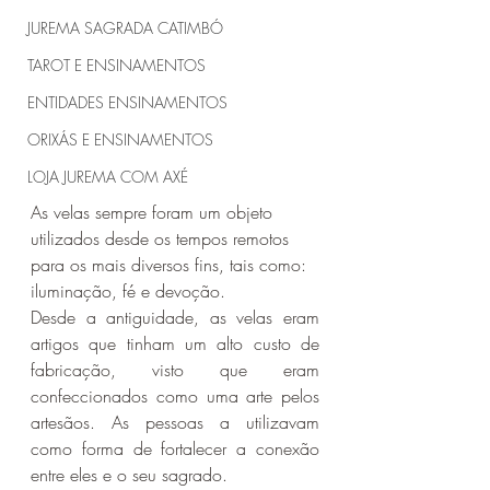
JUREMA SAGRADA CATIMBÓ
TAROT E ENSINAMENTOS
ENTIDADES ENSINAMENTOS
ORIXÁS E ENSINAMENTOS
LOJA JUREMA COM AXÉ
As velas sempre foram um objeto 
utilizados desde os tempos remotos 
para os mais diversos fins, tais como: 
iluminação, fé e devoção.
Desde a antiguidade, as velas eram 
artigos que tinham um alto custo de 
fabricação, visto que eram 
confeccionados como uma arte pelos 
artesãos. As pessoas a utilizavam 
como forma de fortalecer a conexão 
entre eles e o seu sagrado. 