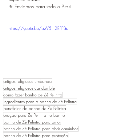
⚜️ Enviamos para todo o Brasil.
https://youtu.be/ozV5H2RFPBc
artigos religiosos umbanda
artigos religiosos candomble
como fazer banho de Zé Pelintra
ingredientes para o banho de Zé Pelintra
benefícios do banho de Zé Pelintra
oração para Zé Pelintra no banho
banho de Zé Pelintra para amor
banho de Zé Pelintra para abrir caminhos
banho de Zé Pelintra para proteção