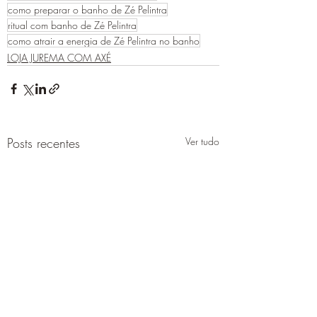
como preparar o banho de Zé Pelintra
ritual com banho de Zé Pelintra
como atrair a energia de Zé Pelintra no banho
LOJA JUREMA COM AXÉ
Posts recentes
Ver tudo