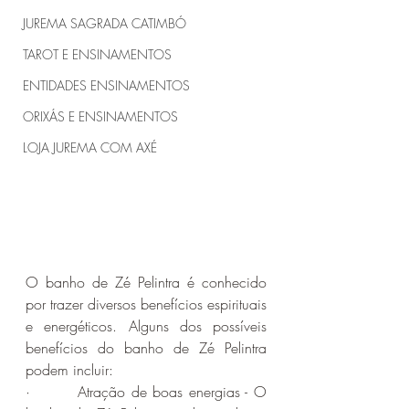
JUREMA SAGRADA CATIMBÓ
TAROT E ENSINAMENTOS
ENTIDADES ENSINAMENTOS
ORIXÁS E ENSINAMENTOS
LOJA JUREMA COM AXÉ
O banho de Zé Pelintra é conhecido 
por trazer diversos benefícios espirituais 
e energéticos. Alguns dos possíveis 
benefícios do banho de Zé Pelintra 
podem incluir:
·        Atração de boas energias - O 