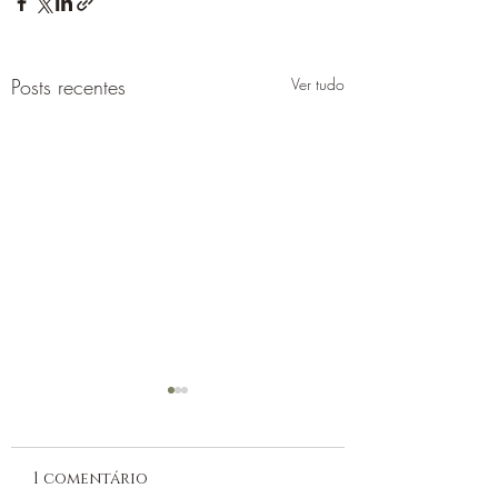
Posts recentes
Ver tudo
1 comentário