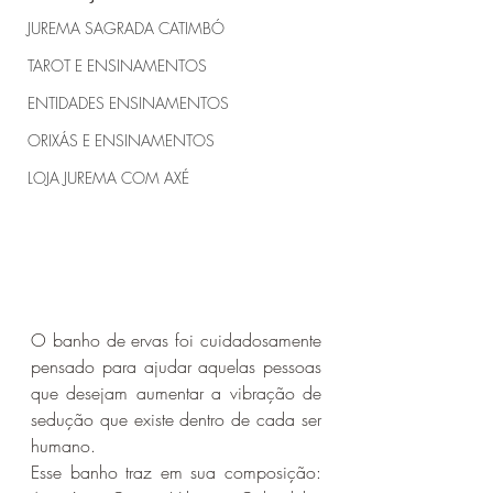
JUREMA SAGRADA CATIMBÓ
TAROT E ENSINAMENTOS
ENTIDADES ENSINAMENTOS
ORIXÁS E ENSINAMENTOS
LOJA JUREMA COM AXÉ
O 
banho de ervas foi cuidadosamente 
pensado para ajudar aquelas pessoas 
que desejam aumentar a vibração de 
sedução que existe dentro de cada ser 
humano.
Esse banho traz em sua composição: 