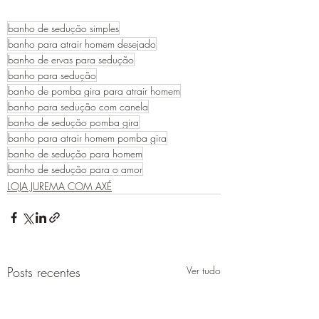
banho de sedução simples
banho para atrair homem desejado
banho de ervas para sedução
banho para sedução
banho de pomba gira para atrair homem
banho para sedução com canela
banho de sedução pomba gira
banho para atrair homem pomba gira
banho de sedução para homem
banho de sedução para o amor
LOJA JUREMA COM AXÉ
Posts recentes
Ver tudo