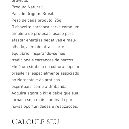
Graviola.
Produto Natural;
País de Origem: Brasil;
Peso de cada produto: 25g;
O chaveiro carranca serve como um
amuleto de proteção, usado para
afastar energias negativas e mau-
olhado, além de atrair sorte e
equilíbrio, inspirando-se nas
tradicionais carrancas de barcos.
Ele é um símbolo da cultura popular
brasileira, especialmente associado
ao Nordeste e às práticas
espirituais, como a Umbanda.
Adquira agora o kit e deixe que sua
jornada seja mais iluminada por
novas oportunidades e realizações.
Calcule seu