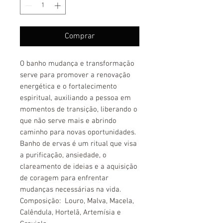
Comprar
O banho mudança e transformação
serve para promover a renovação
energética e o fortalecimento
espiritual, auxiliando a pessoa em
momentos de transição, liberando o
que não serve mais e abrindo
caminho para novas oportunidades.
Banho de ervas é um ritual que visa
a purificação, ansiedade, o
clareamento de ideias e a aquisição
de coragem para enfrentar
mudanças necessárias na vida.
Composição: Louro, Malva, Macela,
Calêndula, Hortelã, Artemísia e