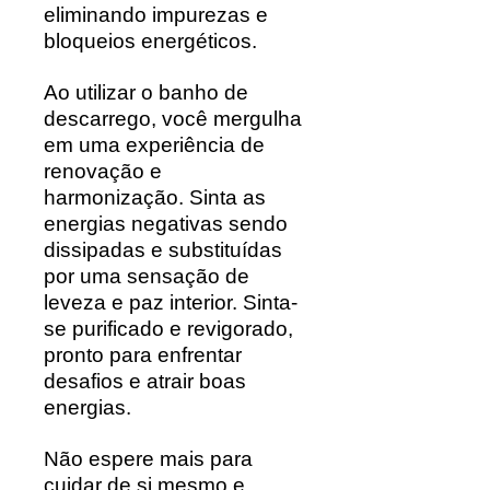
eliminando impurezas e
bloqueios energéticos.
Ao utilizar o banho de
descarrego, você mergulha
em uma experiência de
renovação e
harmonização. Sinta as
energias negativas sendo
dissipadas e substituídas
por uma sensação de
leveza e paz interior. Sinta-
se purificado e revigorado,
pronto para enfrentar
desafios e atrair boas
energias.
Não espere mais para
cuidar de si mesmo e