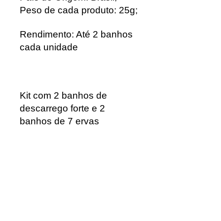
Peso de cada produto: 25g;
Rendimento: Até 2 banhos
cada unidade
Kit com 2 banhos de
descarrego forte e 2
banhos de 7 ervas
Calcule seu
frete
Calcular