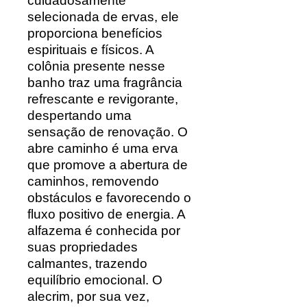
cuidadosamente
selecionada de ervas, ele
proporciona benefícios
espirituais e físicos. A
colônia presente nesse
banho traz uma fragrância
refrescante e revigorante,
despertando uma
sensação de renovação. O
abre caminho é uma erva
que promove a abertura de
caminhos, removendo
obstáculos e favorecendo o
fluxo positivo de energia. A
alfazema é conhecida por
suas propriedades
calmantes, trazendo
equilíbrio emocional. O
alecrim, por sua vez,