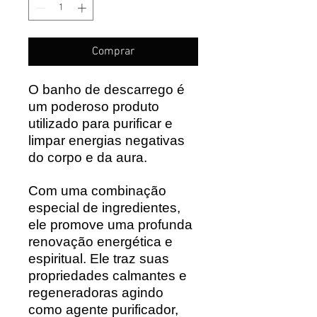
Comprar
O banho de descarrego é
um poderoso produto
utilizado para purificar e
limpar energias negativas
do corpo e da aura.
Com uma combinação
especial de ingredientes,
ele promove uma profunda
renovação energética e
espiritual. Ele traz suas
propriedades calmantes e
regeneradoras agindo
como agente purificador,