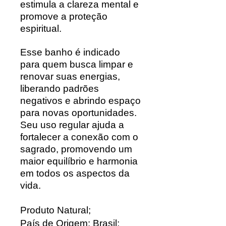
estimula a clareza mental e
promove a proteção
espiritual.
Esse banho é indicado
para quem busca limpar e
renovar suas energias,
liberando padrões
negativos e abrindo espaço
para novas oportunidades.
Seu uso regular ajuda a
fortalecer a conexão com o
sagrado, promovendo um
maior equilíbrio e harmonia
em todos os aspectos da
vida.
Produto Natural;
País de Origem: Brasil;