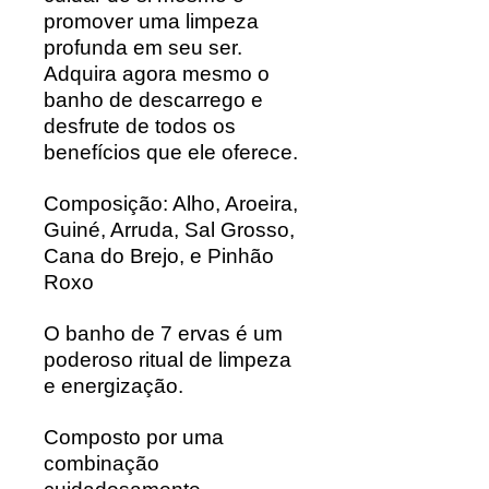
promover uma limpeza
profunda em seu ser.
Adquira agora mesmo o
banho de descarrego e
desfrute de todos os
benefícios que ele oferece.
Composição:
Alho, Aroeira,
Guiné, Arruda, Sal Grosso,
Cana do Brejo, e Pinhão
Roxo
O banho de 7 ervas é um
poderoso ritual de limpeza
e energização.
Composto por uma
combinação