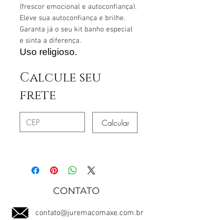
(frescor emocional e autoconfiança).
Eleve sua autoconfiança e brilhe.
Garanta já o seu kit banho especial
e sinta a diferença.
Uso religioso.
Calcule seu
frete
Calcular
CONTATO
contato@juremacomaxe.com.br