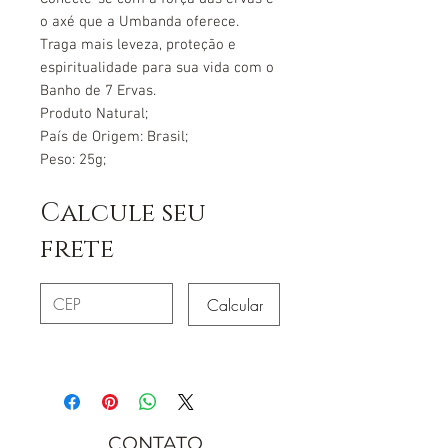
o axé que a Umbanda oferece.
Traga mais leveza, proteção e
espiritualidade para sua vida com o
Banho de 7 Ervas.
Produto Natural;
País de Origem: Brasil;
Peso: 25g;
Calcule seu
frete
Calcular
CONTATO