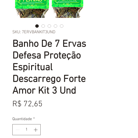
SKU: 7ERVBANKIT3UND
Banho De 7 Ervas
Defesa Proteção
Espiritual
Descarrego Forte
Amor Kit 3 Und
Preço
R$ 72,65
Quantidade
*