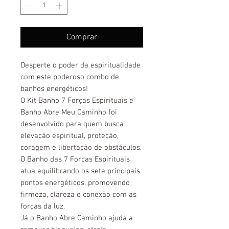
Comprar
Desperte o poder da espiritualidade
com este poderoso combo de
banhos energéticos!
O Kit Banho 7 Forças Espirituais e
Banho Abre Meu Caminho foi
desenvolvido para quem busca
elevação espiritual, proteção,
coragem e libertação de obstáculos.
O Banho das 7 Forças Espirituais
atua equilibrando os sete principais
pontos energéticos, promovendo
firmeza, clareza e conexão com as
forças da luz.
Já o Banho Abre Caminho ajuda a