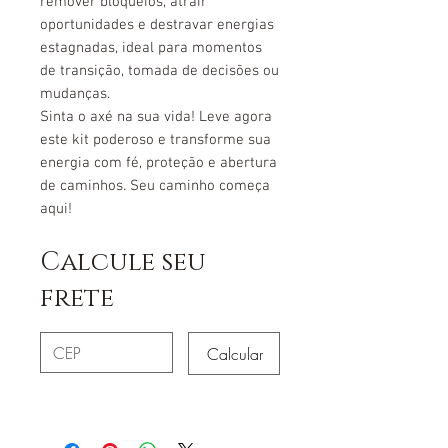
remover bloqueios, atrair
oportunidades e destravar energias
estagnadas, ideal para momentos
de transição, tomada de decisões ou
mudanças.
Sinta o axé na sua vida! Leve agora
este kit poderoso e transforme sua
energia com fé, proteção e abertura
de caminhos. Seu caminho começa
aqui!
Calcule seu
frete
Calcular