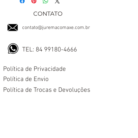
CONTATO
contato@juremacomaxe.com.br
TEL:
84 99180-4666
Política de Privacidade
Política de Envio
Política de Trocas e Devoluções