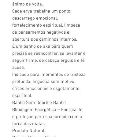
ânimo de volta.
Cada erva trabalha um ponto:
descarrego emocional,
fortalecimento espiritual, limpeza
de pensamentos negativos e
abertura dos caminhos internos.
É um banho de axé para quem
precisa se reencontrar, se levantar e
seguir firme, de cabeça erguida e fé
acesa.
Indicado para: momentos de tristeza
profunda, angústia sem motivo,
crises emocionais e esgotamento
espiritual.
Banho Sem Deprê e Banho
Blindagem Energética – Energia, fé
e proteção para sua jornada com a
força das matas.
Produto Natural;