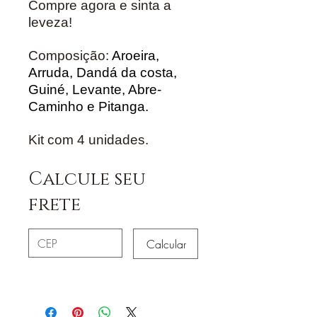
Compre agora e sinta a
leveza!
Composição:
Aroeira,
Arruda, Dandá da costa,
Guiné, Levante, Abre-
Caminho e Pitanga.
Kit com 4 unidades.
Calcule seu
frete
Calcular