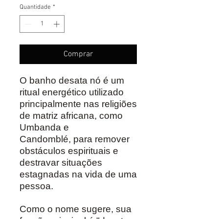
Quantidade
*
Comprar
O banho desata nó é um
ritual energético utilizado
principalmente nas religiões
de matriz africana, como
Umbanda e
Candomblé, para remover
obstáculos espirituais e
destravar situações
estagnadas na vida de uma
pessoa.
Como o nome sugere, sua