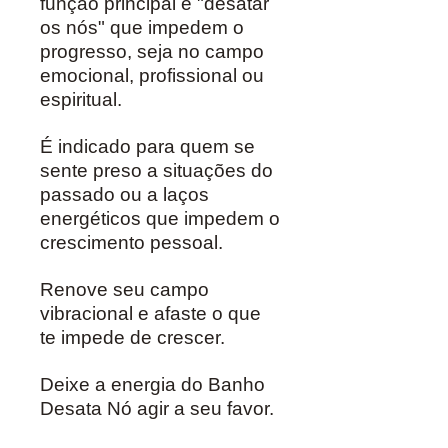
função principal é "desatar
os nós" que impedem o
progresso, seja no campo
emocional, profissional ou
espiritual.
É indicado para quem se
sente preso a situações do
passado ou a laços
energéticos que impedem o
crescimento pessoal.
Renove seu campo
vibracional e afaste o que
te impede de crescer.
Deixe a energia do Banho
Desata Nó agir a seu favor.