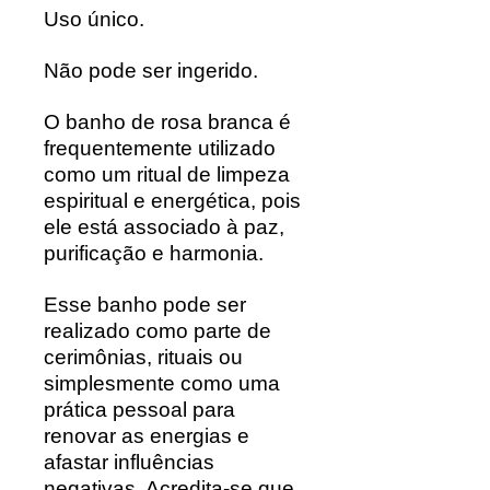
Uso único.
Não pode ser ingerido.
O banho de rosa branca é
frequentemente utilizado
como um ritual de limpeza
espiritual e energética, pois
ele está associado à paz,
purificação e harmonia.
Esse banho pode ser
realizado como parte de
cerimônias, rituais ou
simplesmente como uma
prática pessoal para
renovar as energias e
afastar influências
negativas. Acredita-se que