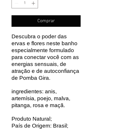
Comprar
Descubra o poder das
ervas e flores neste banho
especialmente formulado
para conectar você com as
energias sensuais, de
atração e de autoconfiança
de Pomba Gira.
ingredientes: anis,
artemísia, poejo, malva,
pitanga, rosa e maçã.
Produto Natural;
País de Origem: Brasil;