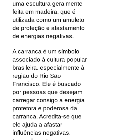
uma escultura geralmente
feita em madeira, que é
utilizada como um amuleto
de proteção e afastamento
de energias negativas.
A carranca é um símbolo
associado à cultura popular
brasileira, especialmente à
região do Rio São
Francisco. Ele é buscado
por pessoas que desejam
carregar consigo a energia
protetora e poderosa da
carranca. Acredita-se que
ele ajuda a afastar
influências negativas,