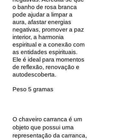
o banho de rosa branca
pode ajudar a limpar a
aura, afastar energias
negativas, promover a paz
interior, a harmonia
espiritual e a conexão com
as entidades espirituais.
Ele é ideal para momentos
de reflexão, renovação e
autodescoberta.
Peso 5 gramas
O chaveiro carranca é um
objeto que possui uma
representação da carranca,