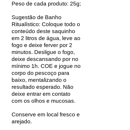
Peso de cada produto: 25g;
Sugestão de Banho
Ritualístico: Coloque todo o
conteúdo deste saquinho
em 2 litros de água, leve ao
fogo e deixe ferver por 2
minutos. Desligue o fogo,
deixe descansando por no
mínimo 1h. COE e jogue no
corpo do pescoço para
baixo, mentalizando o
resultado esperado. Não
deixe entrar em contato
com os olhos e mucosas.
Conserve em local fresco e
arejado.