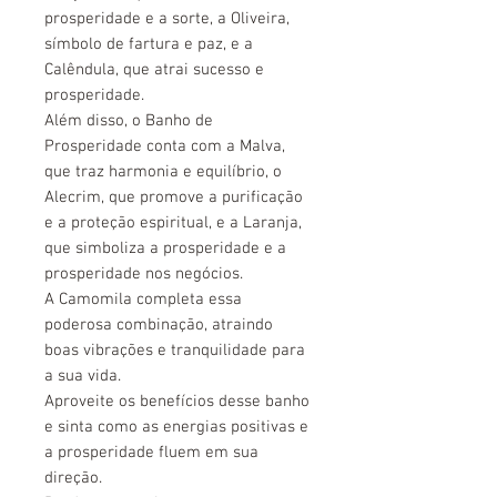
prosperidade e a sorte, a Oliveira,
símbolo de fartura e paz, e a
Calêndula, que atrai sucesso e
prosperidade.
Além disso, o Banho de
Prosperidade conta com a Malva,
que traz harmonia e equilíbrio, o
Alecrim, que promove a purificação
e a proteção espiritual, e a Laranja,
que simboliza a prosperidade e a
prosperidade nos negócios.
A Camomila completa essa
poderosa combinação, atraindo
boas vibrações e tranquilidade para
a sua vida.
Aproveite os benefícios desse banho
e sinta como as energias positivas e
a prosperidade fluem em sua
direção.