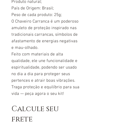
Produto natural;
País de Origem: Brasil;
Peso de cada produto: 25g;
O Chaveiro Carranca é um poderoso
amuleto de proteção inspirado nas
tradicionais carrancas, símbolos de
afastamento de energias negativas
e mau-olhado.
Feito com materiais de alta
qualidade, ele une funcionalidade e
espiritualidade, podendo ser usado
no dia a dia para proteger seus
pertences e atrair boas vibrações.
Traga proteção e equilíbrio para sua
vida — peça agora o seu kit!
Calcule seu
frete