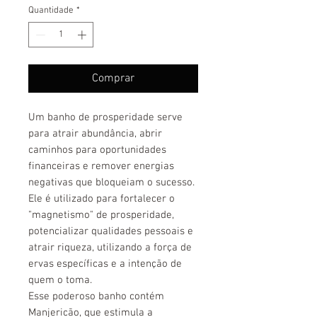
Quantidade
*
Comprar
Um banho de prosperidade serve
para atrair abundância, abrir
caminhos para oportunidades
financeiras e remover energias
negativas que bloqueiam o sucesso.
Ele é utilizado para fortalecer o
"magnetismo" de prosperidade,
potencializar qualidades pessoais e
atrair riqueza, utilizando a força de
ervas específicas e a intenção de
quem o toma.
Esse poderoso banho contém
Manjericão, que estimula a