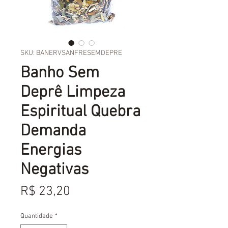
SKU: BANERVSANFRESEMDEPRE
Banho Sem
Deprê Limpeza
Espiritual Quebra
Demanda
Energias
Negativas
Preço
R$ 23,20
Quantidade
*