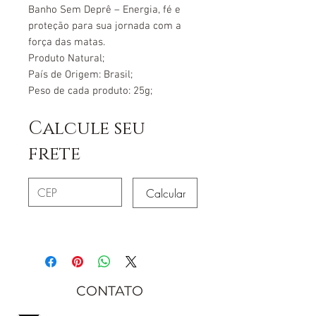
Banho Sem Deprê – Energia, fé e
proteção para sua jornada com a
força das matas.
Produto Natural;
País de Origem: Brasil;
Peso de cada produto: 25g;
Calcule seu
frete
Calcular
CONTATO