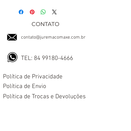
CONTATO
contato@juremacomaxe.com.br
TEL:
84 99180-4666
Política de Privacidade
Política de Envio
Política de Trocas e Devoluções