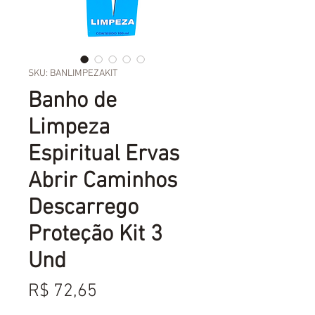
SKU: BANLIMPEZAKIT
Banho de
Limpeza
Espiritual Ervas
Abrir Caminhos
Descarrego
Proteção Kit 3
Und
Preço
R$ 72,65