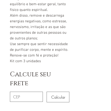
equilíbrio e bem-estar geral, tanto
físico quanto espiritual.
Além disso, remove e descarrega
energias negativas, como estresse,
nervosismo, irritação e as que são
provenientes de outras pessoas ou
de outros planos;
Use sempre que sentir necessidade
de purificar corpo, mente e espírito.
Renove-se com fé e proteção!
Kit com 3 unidades
Calcule seu
frete
Calcular