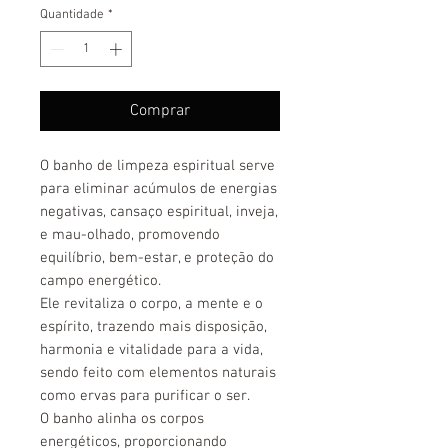
Quantidade
*
Comprar
O banho de limpeza espiritual serve
para eliminar acúmulos de energias
negativas, cansaço espiritual, inveja,
e mau-olhado, promovendo
equilíbrio, bem-estar, e proteção do
campo energético.
Ele revitaliza o corpo, a mente e o
espírito, trazendo mais disposição,
harmonia e vitalidade para a vida,
sendo feito com elementos naturais
como ervas para purificar o ser.
O banho alinha os corpos
energéticos, proporcionando