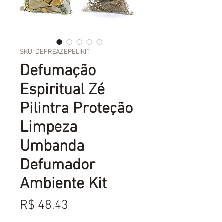
SKU: DEFREAZEPELIKIT
Defumação
Espiritual Zé
Pilintra Proteção
Limpeza
Umbanda
Defumador
Ambiente Kit
Preço
R$ 48,43