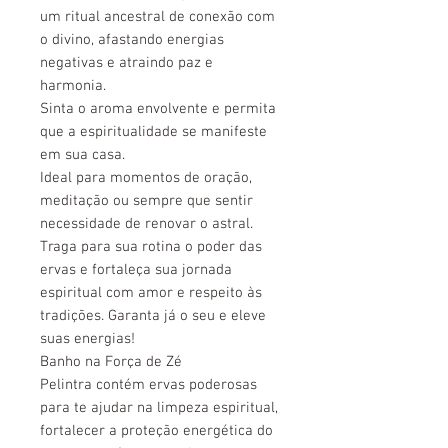
um ritual ancestral de conexão com
o divino, afastando energias
negativas e atraindo paz e
harmonia.
Sinta o aroma envolvente e permita
que a espiritualidade se manifeste
em sua casa.
Ideal para momentos de oração,
meditação ou sempre que sentir
necessidade de renovar o astral.
Traga para sua rotina o poder das
ervas e fortaleça sua jornada
espiritual com amor e respeito às
tradições. Garanta já o seu e eleve
suas energias!
Banho na Força de Zé
Pelintra
contém ervas poderosas
para te ajudar na limpeza espiritual,
fortalecer a proteção energética do