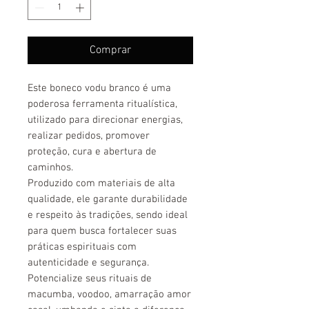
Comprar
Este boneco vodu branco é uma
poderosa ferramenta ritualística,
utilizado para direcionar energias,
realizar pedidos, promover
proteção, cura e abertura de
caminhos.
Produzido com materiais de alta
qualidade, ele garante durabilidade
e respeito às tradições, sendo ideal
para quem busca fortalecer suas
práticas espirituais com
autenticidade e segurança.
Potencialize seus rituais de
macumba, voodoo, amarração amor