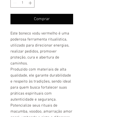
Comprar
Este boneco vodu vermelho é uma
poderosa ferramenta ritualística,
utilizado para direcionar energias,
realizar pedidos, promover
proteção, cura e abertura de
caminhos.
Produzido com materiais de alta
qualidade, ele garante durabilidade
e respeito às tradições, sendo ideal
para quem busca fortalecer suas
práticas espirituais com
autenticidade e segurança.
Potencialize seus rituais de
macumba, voodoo, amarração amor