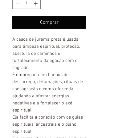
Comprar
A casca de jurema preta é usada
para limpeza espiritual, proteção,
abertura de caminhos e
fortalecimento da ligação com o
sagrado.
É empregada em banhos de
descarrego, defumações, rituais de
consagração e como oferenda,
ajudando a afastar energias
negativas e a fortalecer o axé
espiritual.
Ela facilita a conexão com os guias
espirituais, ancestrais e o plano
espiritual.