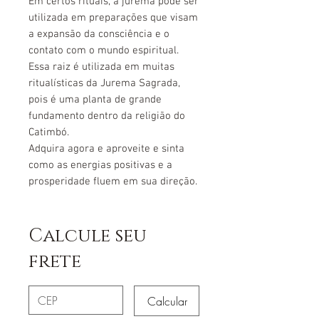
Em certos rituais, a jurema pode ser
utilizada em preparações que visam
a expansão da consciência e o
contato com o mundo espiritual.
Essa raiz é utilizada em muitas
ritualísticas da Jurema Sagrada,
pois é uma planta de grande
fundamento dentro da religião do
Catimbó.
Adquira agora e aproveite e sinta
como as energias positivas e a
prosperidade fluem em sua direção.
Calcule seu
frete
Calcular