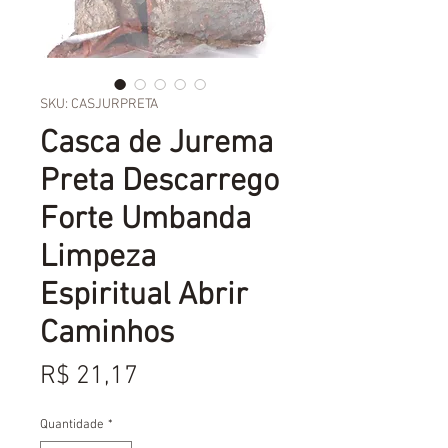
SKU: CASJURPRETA
Casca de Jurema
Preta Descarrego
Forte Umbanda
Limpeza
Espiritual Abrir
Caminhos
Preço
R$ 21,17
Quantidade
*