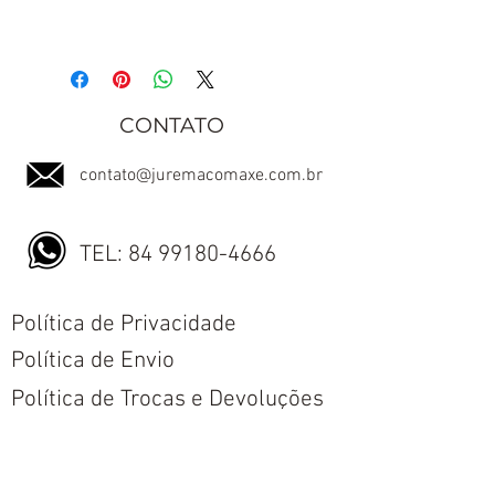
CONTATO
contato@juremacomaxe.com.br
TEL:
84 99180-4666
Política de Privacidade
Política de Envio
Política de Trocas e Devoluções