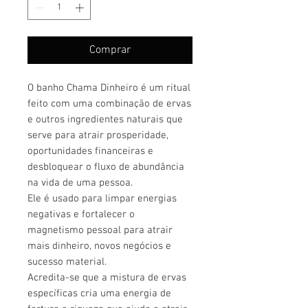
Comprar
O banho Chama Dinheiro é um ritual
feito com uma combinação de ervas
e outros ingredientes naturais que
serve para atrair prosperidade,
oportunidades financeiras e
desbloquear o fluxo de abundância
na vida de uma pessoa.
Ele é usado para limpar energias
negativas e fortalecer o
magnetismo pessoal para atrair
mais dinheiro, novos negócios e
sucesso material.
Acredita-se que a mistura de ervas
específicas cria uma energia de