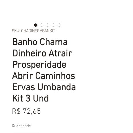
SKU: CHADINERVBANKIT
Banho Chama
Dinheiro Atrair
Prosperidade
Abrir Caminhos
Ervas Umbanda
Kit 3 Und
Preço
R$ 72,65
Quantidade
*