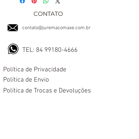
CONTATO
contato@juremacomaxe.com.br
TEL:
84 99180-4666
Política de Privacidade
Política de Envio
Política de Trocas e Devoluções