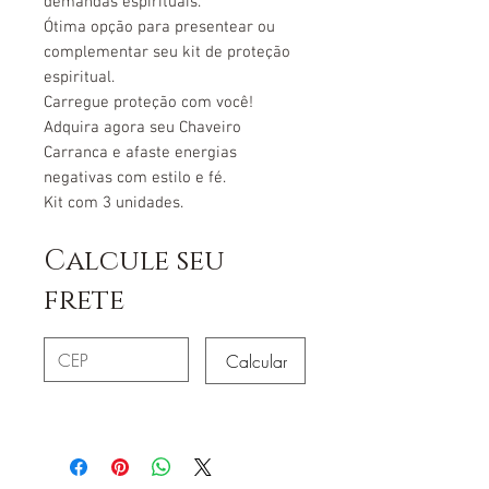
demandas espirituais.
Ótima opção para presentear ou
complementar seu kit de proteção
espiritual.
Carregue proteção com você!
Adquira agora seu Chaveiro
Carranca e afaste energias
negativas com estilo e fé.
Kit com 3 unidades.
Calcule seu
frete
Calcular