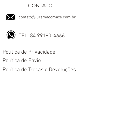
CONTATO
contato@juremacomaxe.com.br
TEL:
84 99180-4666
Política de Privacidade
Política de Envio
Política de Trocas e Devoluções