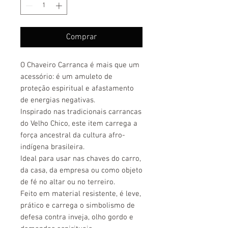
Comprar
O Chaveiro Carranca é mais que um
acessório: é um amuleto de
proteção espiritual e afastamento
de energias negativas.
Inspirado nas tradicionais carrancas
do Velho Chico, este item carrega a
força ancestral da cultura afro-
indígena brasileira.
Ideal para usar nas chaves do carro,
da casa, da empresa ou como objeto
de fé no altar ou no terreiro.
Feito em material resistente, é leve,
prático e carrega o simbolismo de
defesa contra inveja, olho gordo e