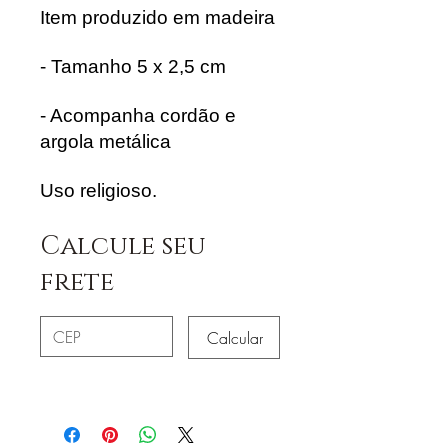
Item produzido em madeira
- Tamanho 5 x 2,5 cm
- Acompanha cordão e
argola metálica
Uso religioso.
Calcule seu
frete
Calcular