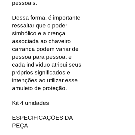
pessoais.
Dessa forma, é importante
ressaltar que o poder
simbólico e a crença
associada ao chaveiro
carranca podem variar de
pessoa para pessoa, e
cada indivíduo atribui seus
próprios significados e
intenções ao utilizar esse
amuleto de proteção.
Kit 4 unidades
ESPECIFICAÇÕES DA
PEÇA