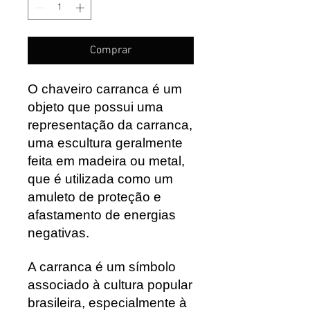
Comprar
O chaveiro carranca é um
objeto que possui uma
representação da carranca,
uma escultura geralmente
feita em madeira ou metal,
que é utilizada como um
amuleto de proteção e
afastamento de energias
negativas.
A carranca é um símbolo
associado à cultura popular
brasileira, especialmente à