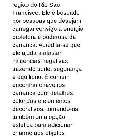
região do Rio São
Francisco. Ele é buscado
por pessoas que desejam
carregar consigo a energia
protetora e poderosa da
carranca. Acredita-se que
ele ajuda a afastar
influências negativas,
trazendo sorte, segurança
e equilíbrio. É comum
encontrar chaveiros
carranca com detalhes
coloridos e elementos
decorativos, tornando-os
também uma opção
estética para adicionar
charme aos objetos