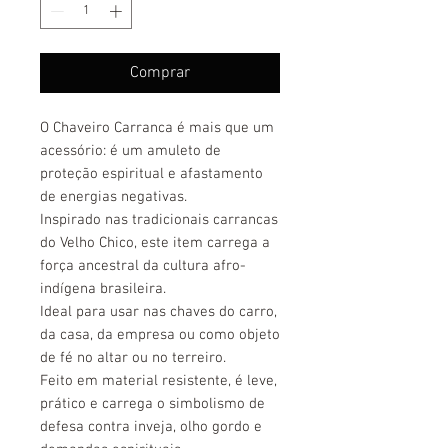
Comprar
O Chaveiro Carranca é mais que um
acessório: é um amuleto de
proteção espiritual e afastamento
de energias negativas.
Inspirado nas tradicionais carrancas
do Velho Chico, este item carrega a
força ancestral da cultura afro-
indígena brasileira.
Ideal para usar nas chaves do carro,
da casa, da empresa ou como objeto
de fé no altar ou no terreiro.
Feito em material resistente, é leve,
prático e carrega o simbolismo de
defesa contra inveja, olho gordo e