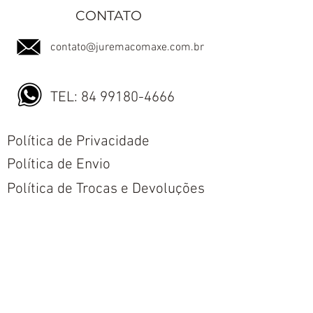
CONTATO
contato@juremacomaxe.com.br
TEL:
84 99180-4666
Política de Privacidade
Política de Envio
Política de Trocas e Devoluções