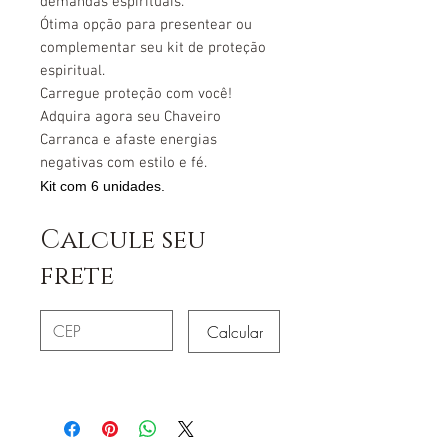
demandas espirituais.
Ótima opção para presentear ou
complementar seu kit de proteção
espiritual.
Carregue proteção com você!
Adquira agora seu Chaveiro
Carranca e afaste energias
negativas com estilo e fé.
Kit com 6 unidades.
Calcule seu
frete
Calcular