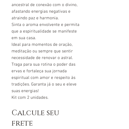
ancestral de conexão com o divino,
afastando energias negativas e
atraindo paz e harmonia.
Sinta o aroma envolvente e permita
que a espiritualidade se manifeste
em sua casa.
Ideal para momentos de oração,
meditação ou sempre que sentir
necessidade de renovar o astral.
Traga para sua rotina o poder das
ervas e fortaleça sua jornada
espiritual com amor e respeito às
tradições.
Garanta já o seu e eleve
suas energias!
Kit com 2 unidades.
Calcule seu
frete