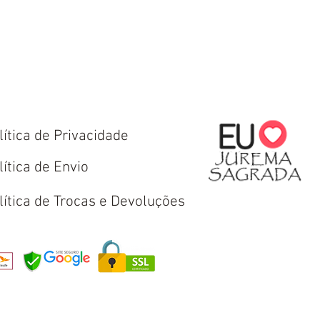
lítica de Privacidade
lítica de Envio
lítica de Trocas e Devoluções