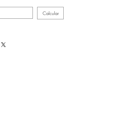
Calcular