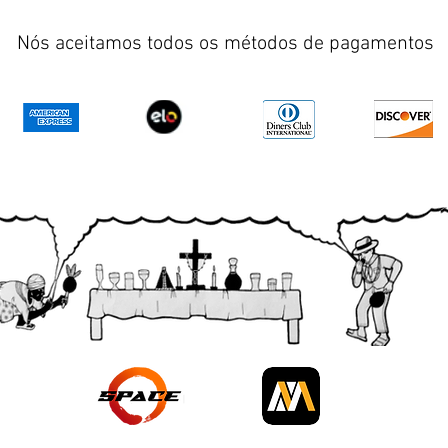
Nós aceitamos todos os métodos de pagamentos