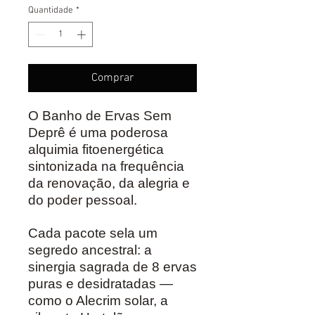
Quantidade
*
Comprar
O Banho de Ervas Sem
Deprê é uma poderosa
alquimia fitoenergética
sintonizada na frequência
da renovação, da alegria e
do poder pessoal.
Cada pacote sela um
segredo ancestral: a
sinergia sagrada de 8 ervas
puras e desidratadas —
como o Alecrim solar, a