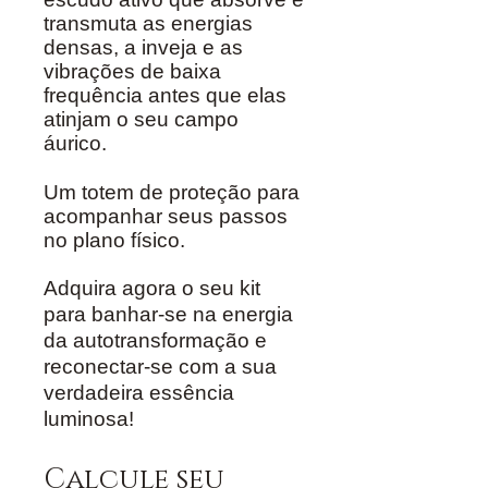
transmuta as energias
densas, a inveja e as
vibrações de baixa
frequência antes que elas
atinjam o seu campo
áurico.
Um totem de proteção para
acompanhar seus passos
no plano físico.
Adquira agora o seu kit
para banhar-se na energia
da autotransformação e
reconectar-se com a sua
verdadeira essência
luminosa!
Calcule seu