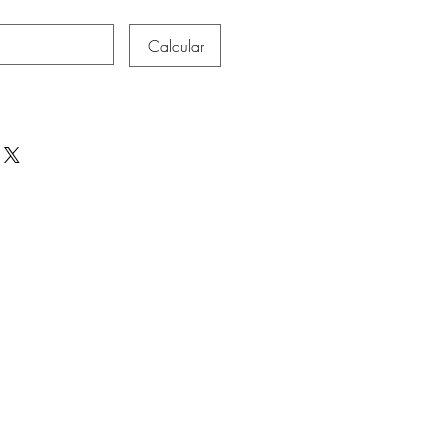
Calcular