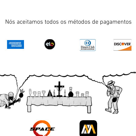
Nós aceitamos todos os métodos de pagamentos