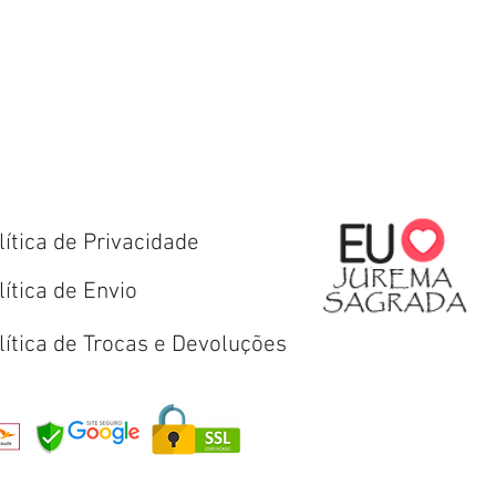
lítica de Privacidade
lítica de Envio
lítica de Trocas e Devoluções