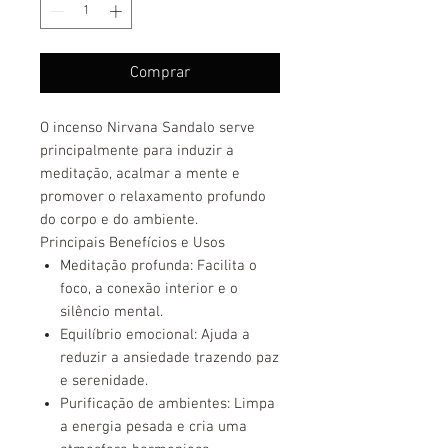
Comprar
O
incenso Nirvana Sandalo
serve
principalmente para induzir a
meditação, acalmar a mente e
promover o relaxamento profundo
do corpo e do ambiente.
Principais Benefícios e Usos
Meditação profunda
: Facilita o
foco, a conexão interior e o
silêncio mental.
Equilíbrio emocional
: Ajuda a
reduzir a ansiedade trazendo paz
e serenidade.
Purificação de ambientes
: Limpa
a energia pesada e cria uma