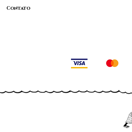
Contato