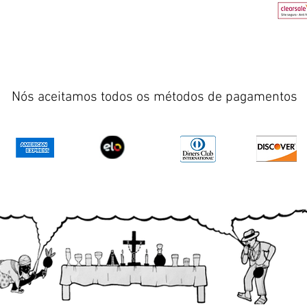
Nós aceitamos todos os métodos de pagamentos