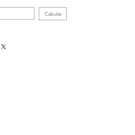
Calcular