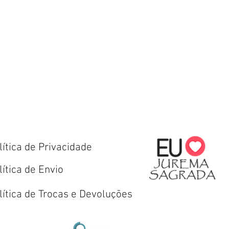
lítica de Privacidade
lítica de Envio
lítica de Trocas e Devoluções