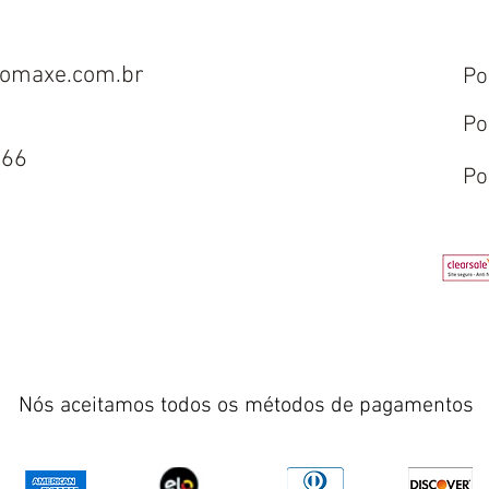
omaxe.com.br
Po
Po
666
Po
Nós aceitamos todos os métodos de pagamentos