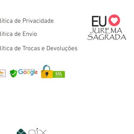
lítica de Privacidade
lítica de Envio
lítica de Trocas e Devoluções