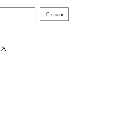
Calcular