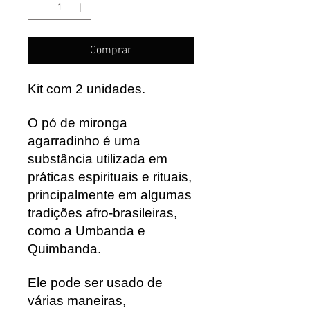
Comprar
Kit com 2 unidades.
O pó de mironga
agarradinho é uma
substância utilizada em
práticas espirituais e rituais,
principalmente em algumas
tradições afro-brasileiras,
como a Umbanda e
Quimbanda.
Ele pode ser usado de
várias maneiras,