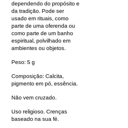
dependendo do propósito e
da tradição. Pode ser
usado em rituais, como
parte de uma oferenda ou
como parte de um banho
espiritual, polvilhado em
ambientes ou objetos.
Peso: 5 g
Composição: Calcita,
pigmento em pó, essência.
Não vem cruzado.
Uso religioso.
Crenças
baseado na sua fé.