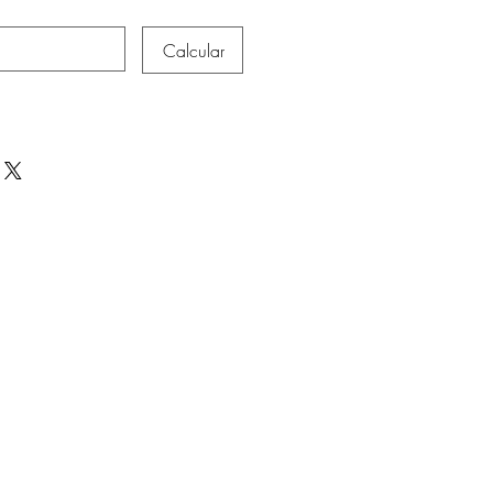
Calcular