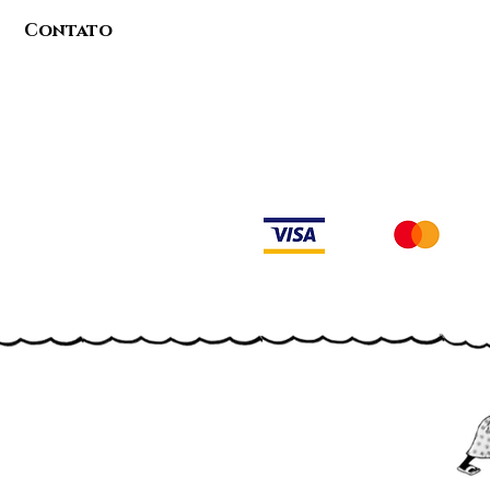
Contato