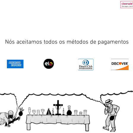
Nós aceitamos todos os métodos de pagamentos