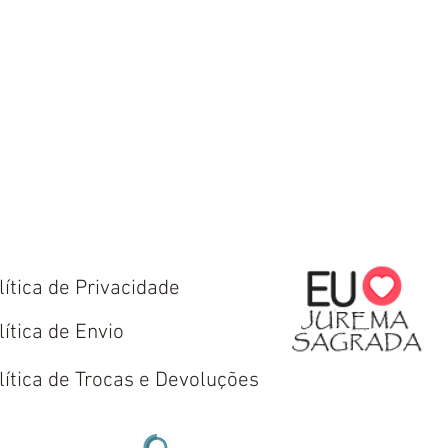
lítica de Privacidade
lítica de Envio
lítica de Trocas e Devoluções