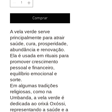
Comprar
A vela verde serve
principalmente para atrair
saúde, cura, prosperidade,
abundância e renovação.
Ela é usada em rituais para
promover crescimento
pessoal e financeiro,
equilíbrio emocional e
sorte.
Em algumas tradições
religiosas, como na
Umbanda, a vela verde é
dedicada ao orixá Oxóssi,
representando a saúde e a