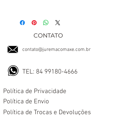
CONTATO
contato@juremacomaxe.com.br
TEL:
84 99180-4666
Política de Privacidade
Política de Envio
Política de Trocas e Devoluções