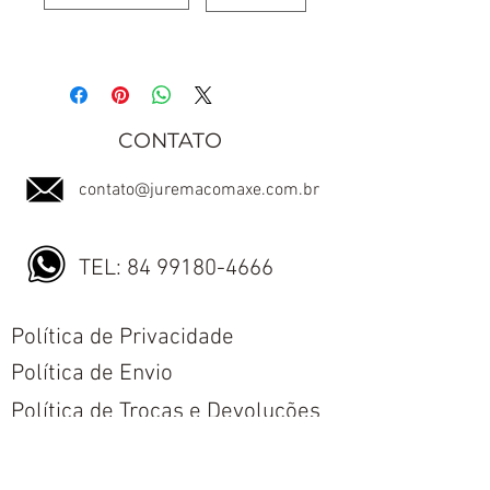
CONTATO
contato@juremacomaxe.com.br
TEL:
84 99180-4666
Política de Privacidade
Política de Envio
Política de Trocas e Devoluções