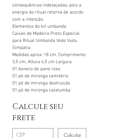
consequências indesejadas, pois a
energia do ritual retorna de acordo
com a intenção.
Elementos do kit umbanda
Caixão de Madeira Preto Especial
para Ritual Umbanda Vodo Vudu
Simpatia
Medidas aprox: 18 cm, Comprimento
3,5 cm, Altura 4,5 cm Largura
01 boneco de pano roxo
01 pó de mironga cemitério
01 pó de mironga destruição
01 pó de mironga catatumba
Calcule seu
frete
Calcular