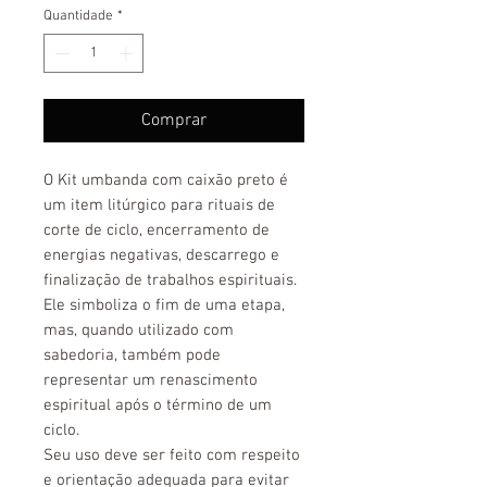
Quantidade
*
Comprar
O Kit umbanda com caixão preto é
um item litúrgico para rituais de
corte de ciclo, encerramento de
energias negativas, descarrego e
finalização de trabalhos espirituais.
Ele simboliza o fim de uma etapa,
mas, quando utilizado com
sabedoria, também pode
representar um renascimento
espiritual após o término de um
ciclo.
Seu uso deve ser feito com respeito
e orientação adequada para evitar