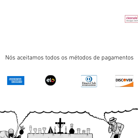
Nós aceitamos todos os métodos de pagamentos