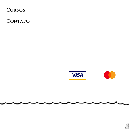
Cursos
Contato