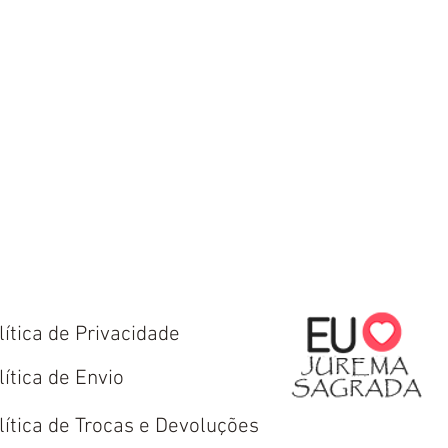
lítica de Privacidade
lítica de Envio
lítica de Trocas e Devoluções