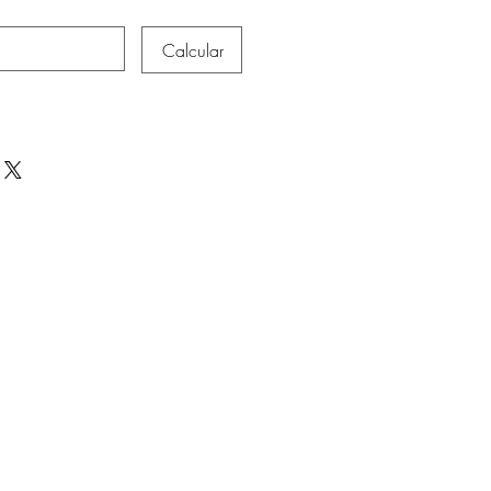
Calcular