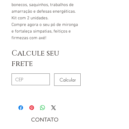
bonecos, saquinhos, trabalhos de
amarração e defesas energéticas.
Kit com 2 unidades.
Compre agora o seu pó de mironga
e fortaleça simpatias, feitiços e
firmezas com axé!
Calcule seu
frete
Calcular
CONTATO