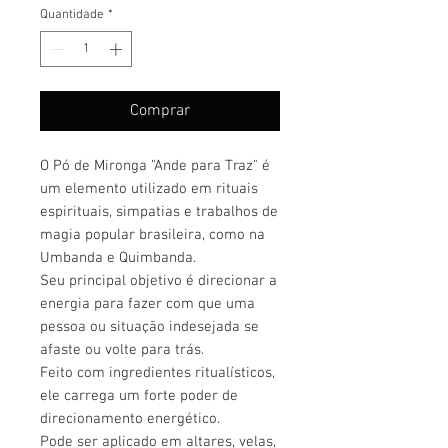
Quantidade
*
Comprar
O Pó de Mironga "Ande para Traz" é
um elemento utilizado em rituais
espirituais, simpatias e trabalhos de
magia popular brasileira, como na
Umbanda e Quimbanda.
Seu principal objetivo é direcionar a
energia para fazer com que uma
pessoa ou situação indesejada se
afaste ou volte para trás.
Feito com ingredientes ritualísticos,
ele carrega um forte poder de
direcionamento energético.
Pode ser aplicado em altares, velas,