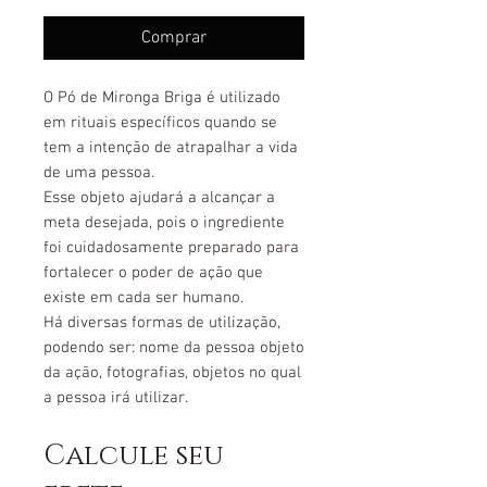
Comprar
O Pó de Mironga Briga é utilizado
em rituais específicos quando se
tem a intenção de atrapalhar a vida
de uma pessoa.
Esse objeto ajudará a alcançar a
meta desejada, pois o ingrediente
foi cuidadosamente preparado para
fortalecer o poder de ação que
existe em cada ser humano.
Há diversas formas de utilização,
podendo ser: nome da pessoa objeto
da ação, fotografias, objetos no qual
a pessoa irá utilizar.
Calcule seu