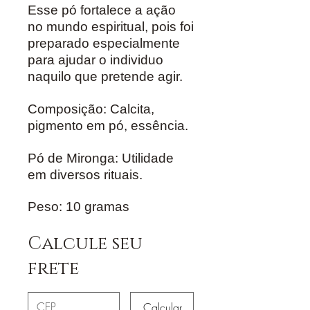
Esse pó fortalece a ação
no mundo espiritual, pois foi
preparado especialmente
para ajudar o individuo
naquilo que pretende agir.
Composição: Calcita,
pigmento em pó, essência.
Pó de Mironga: Utilidade
em diversos rituais.
Peso: 10 gramas
Calcule seu
frete
Calcular