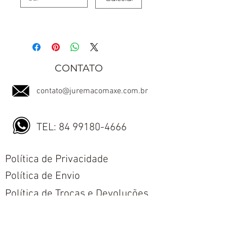
CONTATO
contato@juremacomaxe.com.br
TEL:
84 99180-4666
Política de Privacidade
Política de Envio
Política de Trocas e Devoluções