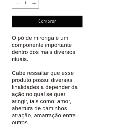
Comprar
O pó de mironga é um
componente importante
dentro dos mais diversos
rituais.
Cabe ressaltar que esse
produto possui diversas
finalidades a depender da
ação no qual se quer
atingir, tais como: amor,
abertura de caminhos,
atração, amarração entre
outros.