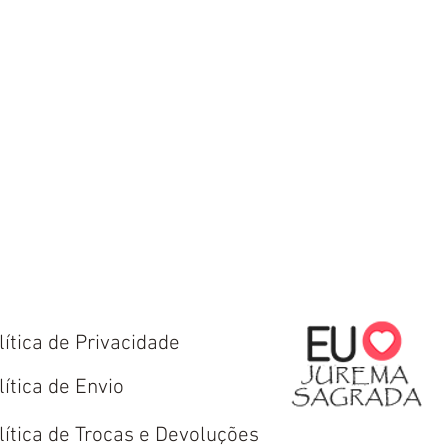
lítica de Privacidade
lítica de Envio
lítica de Trocas e Devoluções