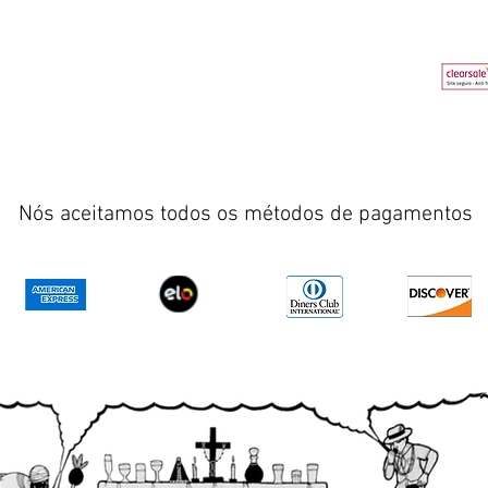
Nós aceitamos todos os métodos de pagamentos