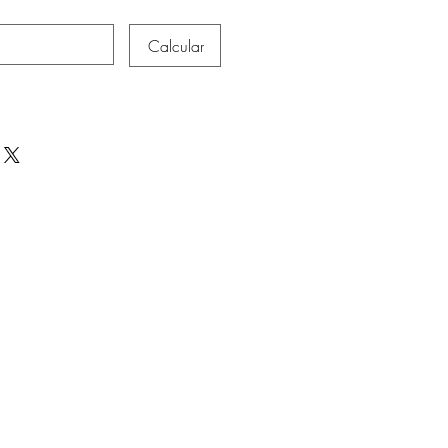
Calcular