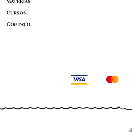
Matérias
Cursos
Contato