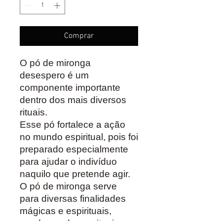
Comprar
O pó de mironga
desespero é um
componente importante
dentro dos mais diversos
rituais.
Esse pó fortalece a ação
no mundo espiritual, pois foi
preparado especialmente
para ajudar o indivíduo
naquilo que pretende agir.
O pó de mironga serve
para diversas finalidades
mágicas e espirituais,