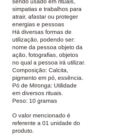
sendo usado em rituais,
simpatias e trabalhos para
atrair, afastar ou proteger
energias e pessoas
Há diversas formas de
utilização, podendo ser:
nome da pessoa objeto da
ação, fotografias, objetos
no qual a pessoa irá utilizar.
Composição: Calcita,
pigmento em pó, essência.
Pó de Mironga: Utilidade
em diversos rituais.
Peso: 10 gramas
O valor mencionado é
referente a 01 unidade do
produto.