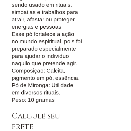
sendo usado em rituais,
simpatias e trabalhos para
atrair, afastar ou proteger
energias e pessoas
Esse pó fortalece a ação
no mundo espiritual, pois foi
preparado especialmente
para ajudar o individuo
naquilo que pretende agir.
Composição: Calcita,
pigmento em pó, essência.
Pó de Mironga: Utilidade
em diversos rituais.
Peso: 10 gramas
Calcule seu
frete