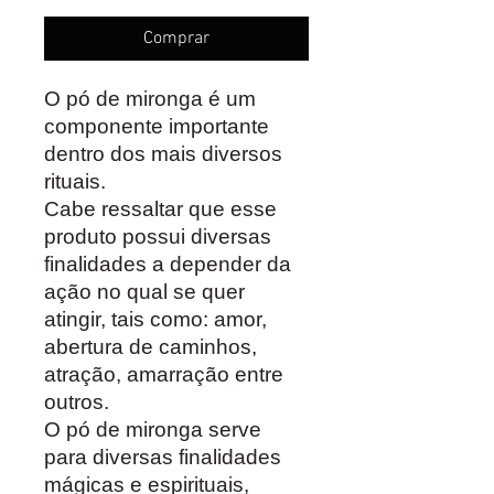
Comprar
O pó de mironga é um
componente importante
dentro dos mais diversos
rituais.
Cabe ressaltar que esse
produto possui diversas
finalidades a depender da
ação no qual se quer
atingir, tais como: amor,
abertura de caminhos,
atração, amarração entre
outros.
O pó de mironga serve
para diversas finalidades
mágicas e espirituais,