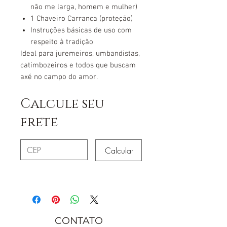
não me larga, homem e mulher)
1 Chaveiro Carranca (proteção)
Instruções básicas de uso com
respeito à tradição
Ideal para juremeiros, umbandistas,
catimbozeiros e todos que buscam
axé no campo do amor.
Calcule seu
frete
Calcular
CONTATO