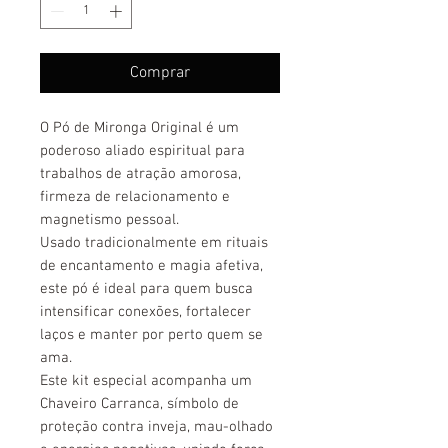
Comprar
O Pó de Mironga Original é um
poderoso aliado espiritual para
trabalhos de atração amorosa,
firmeza de relacionamento e
magnetismo pessoal.
Usado tradicionalmente em rituais
de encantamento e magia afetiva,
este pó é ideal para quem busca
intensificar conexões, fortalecer
laços e manter por perto quem se
ama.
Este kit especial acompanha um
Chaveiro Carranca, símbolo de
proteção contra inveja, mau-olhado