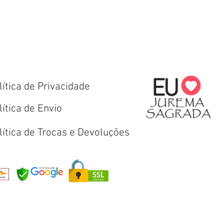
lítica de Privacidade
lítica de Envio
lítica de Trocas e Devoluções