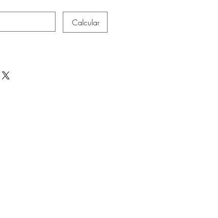
Calcular