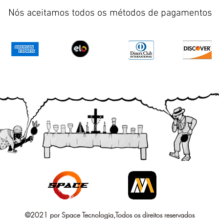
Nós aceitamos todos os métodos de pagamentos
©2021 por Space Tecnologia,Todos os direitos reservados