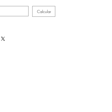
Calcular