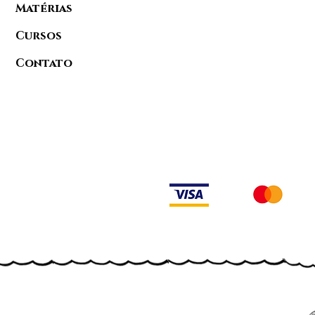
Matérias
Cursos
Contato