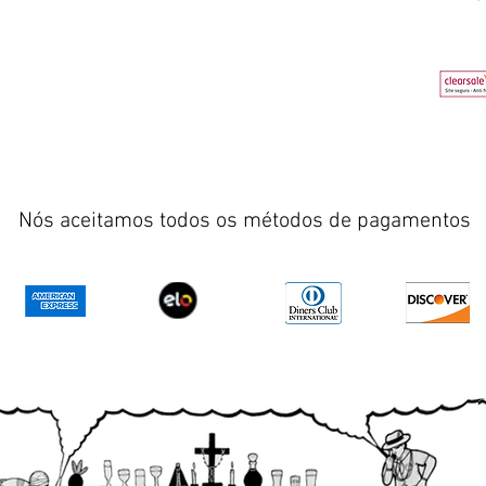
Nós aceitamos todos os métodos de pagamentos