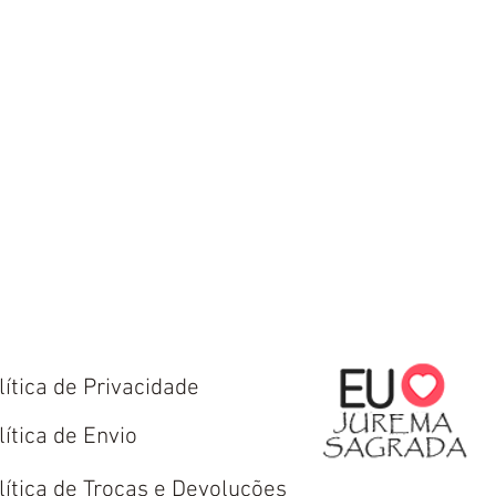
lítica de Privacidade
lítica de Envio
lítica de Trocas e Devoluções