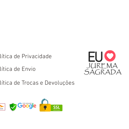
lítica de Privacidade
lítica de Envio
lítica de Trocas e Devoluções