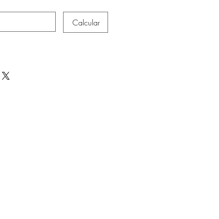
Calcular