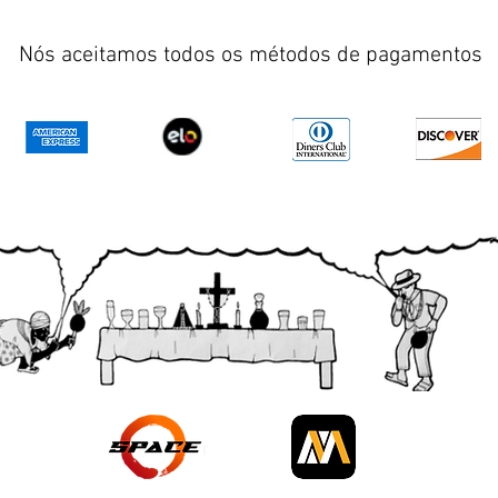
Nós aceitamos todos os métodos de pagamentos