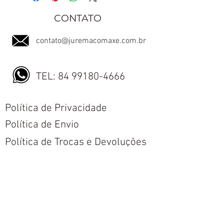
CONTATO
contato@juremacomaxe.com.br
TEL:
84 99180-4666
Política de Privacidade
Política de Envio
Política de Trocas e Devoluções