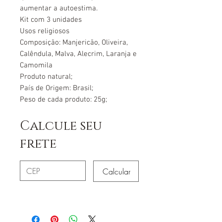
aumentar a autoestima.
Kit com 3 unidades
Usos religiosos
Composição: Manjericão, Oliveira,
Calêndula, Malva, Alecrim, Laranja e
Camomila
Produto natural;
País de Origem: Brasil;
Peso de cada produto: 25g;
Calcule seu
frete
Calcular