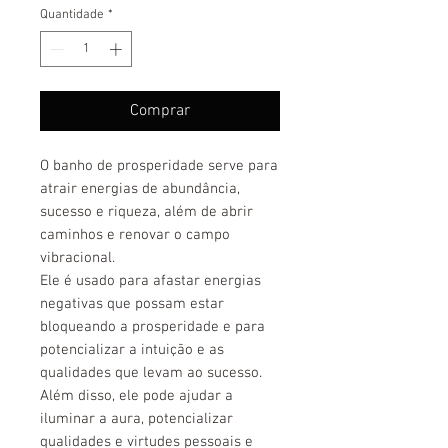
Quantidade
*
Comprar
O banho de prosperidade serve para
atrair energias de abundância,
sucesso e riqueza, além de abrir
caminhos e renovar o campo
vibracional.
Ele é usado para afastar energias
negativas que possam estar
bloqueando a prosperidade e para
potencializar a intuição e as
qualidades que levam ao sucesso.
Além disso, ele pode ajudar a
iluminar a aura, potencializar
qualidades e virtudes pessoais e