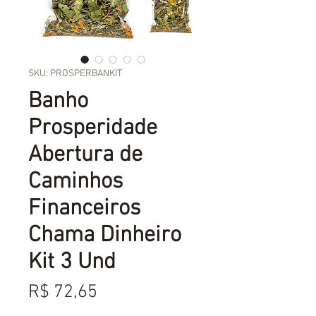
SKU: PROSPERBANKIT
Banho
Prosperidade
Abertura de
Caminhos
Financeiros
Chama Dinheiro
Kit 3 Und
Preço
R$ 72,65